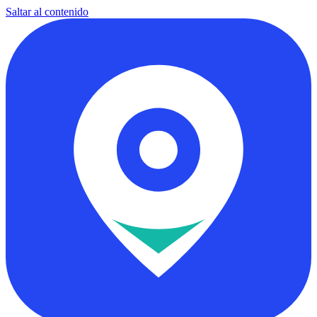
Saltar al contenido