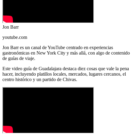
Jon Barr
youtube.com
Jon Barr es un canal de YouTube centrado en experiencias
gastronómicas en New York City y más allá, con algo de contenido
de guías de viaje.
Este video guía de Guadalajara destaca diez cosas que vale la pena
hacer, incluyendo platillos locales, mercados, lugares cercanos, el
centro histórico y un partido de Chivas.