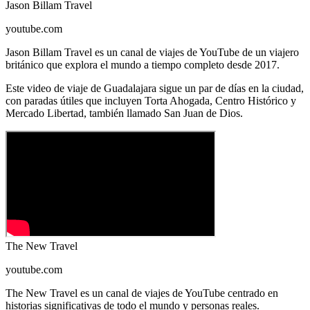
Jason Billam Travel
youtube.com
Jason Billam Travel es un canal de viajes de YouTube de un viajero
británico que explora el mundo a tiempo completo desde 2017.
Este video de viaje de Guadalajara sigue un par de días en la ciudad,
con paradas útiles que incluyen Torta Ahogada, Centro Histórico y
Mercado Libertad, también llamado San Juan de Dios.
The New Travel
youtube.com
The New Travel es un canal de viajes de YouTube centrado en
historias significativas de todo el mundo y personas reales.