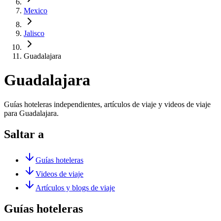
Mexico
Jalisco
Guadalajara
Guadalajara
Guías hoteleras independientes, artículos de viaje y videos de viaje
para Guadalajara.
Saltar a
Guías hoteleras
Videos de viaje
Artículos y blogs de viaje
Guías hoteleras