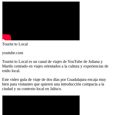
Tourist to Local
youtube.com
Tourist to Local es un canal de viajes de YouTube de Juliana y
Martín centrado en viajes orientados a la cultura y experiencias de
estilo local.
Este video guía de viaje de dos días por Guadalajara encaja muy
bien para visitantes que quieren una introducción compacta a la
ciudad y su contexto local en Jalisco.