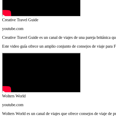
Creative Travel Guide
youtube.com
Creative Travel Guide es un canal de viajes de una pareja británica qu
Este video guía ofrece un amplio conjunto de consejos de viaje para F
Wolters World
youtube.com
Wolters World es un canal de viajes que ofrece consejos de viaje de p