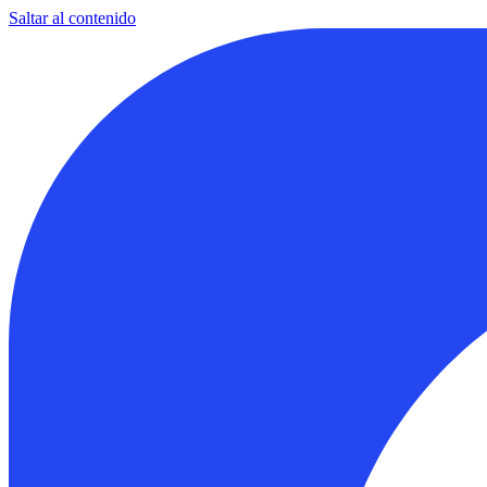
Saltar al contenido