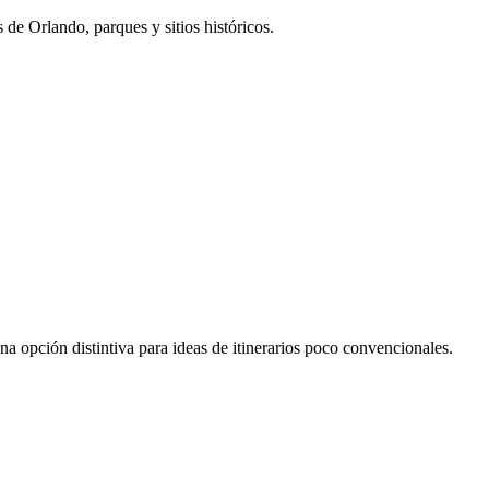
 de Orlando, parques y sitios históricos.
 opción distintiva para ideas de itinerarios poco convencionales.