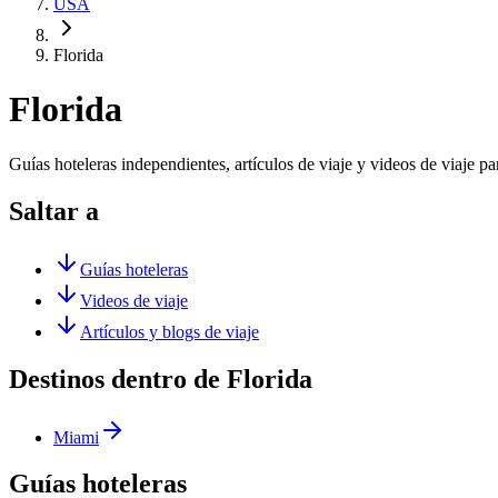
USA
Florida
Florida
Guías hoteleras independientes, artículos de viaje y videos de viaje pa
Saltar a
Guías hoteleras
Videos de viaje
Artículos y blogs de viaje
Destinos dentro de Florida
Miami
Guías hoteleras