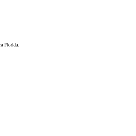
ra Florida.