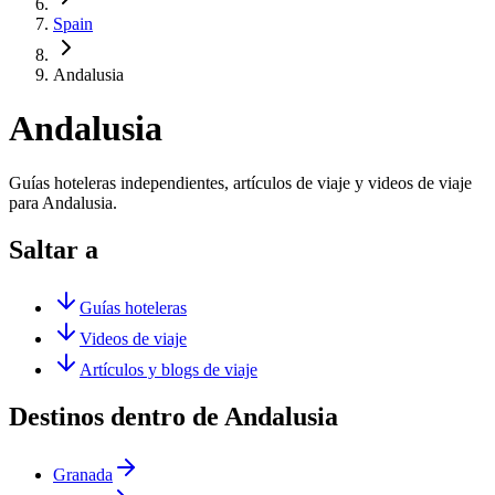
Spain
Andalusia
Andalusia
Guías hoteleras independientes, artículos de viaje y videos de viaje
para Andalusia.
Saltar a
Guías hoteleras
Videos de viaje
Artículos y blogs de viaje
Destinos dentro de Andalusia
Granada