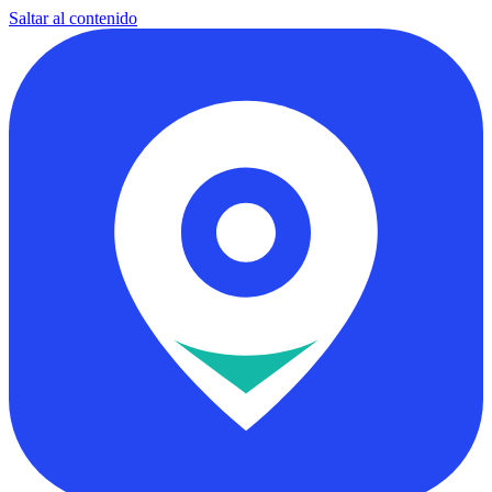
Saltar al contenido