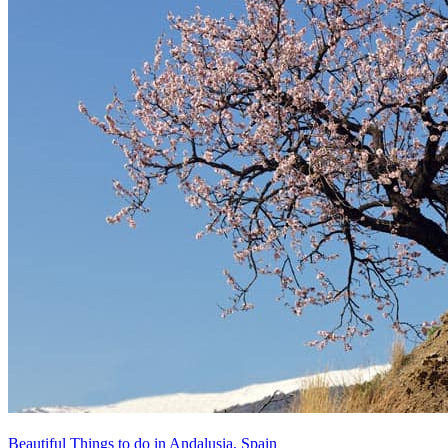
Beautiful Things to do in Andalusia, Spain