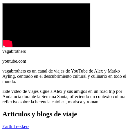
vagabrothers
youtube.com
vagabrothers es un canal de viajes de YouTube de Alex y Marko
Ayling, centrado en el descubrimiento cultural y culinario en todo el
mundo.
Este video de viajes sigue a Alex y sus amigos en un road trip por
Andalucía durante la Semana Santa, ofreciendo un contexto cultural
reflexivo sobre la herencia católica, morisca y romaní.
Artículos y blogs de viaje
Earth Trekkers