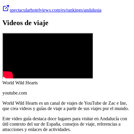
spectacularhotelviews.com/es/rankings/andalusia
Videos de viaje
World Wild Hearts
youtube.com
World Wild Hearts es un canal de viajes de YouTube de Zac e Ine,
que crea videos y guías de viaje a partir de sus viajes por el mundo.
Este video guía destaca doce lugares para visitar en Andalucía con
útil contexto del sur de España, consejos de viaje, referencias a
atracciones y enlaces de actividades.