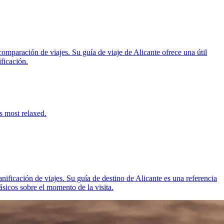
comparación de viajes. Su guía de viaje de Alicante ofrece una útil
ificación.
s most relaxed.
anificación de viajes. Su guía de destino de Alicante es una referencia
básicos sobre el momento de la visita.