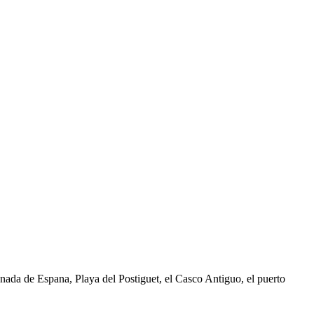
anada de Espana, Playa del Postiguet, el Casco Antiguo, el puerto