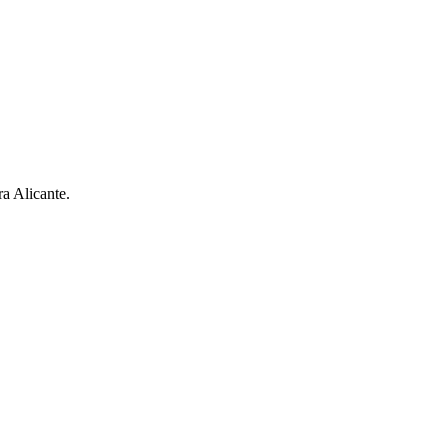
ra Alicante.