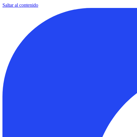
Saltar al contenido