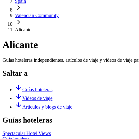
Spain
Valencian Community
Alicante
Alicante
Guías hoteleras independientes, artículos de viaje y videos de viaje pa
Saltar a
Guías hoteleras
Videos de viaje
Artículos y blogs de viaje
Guías hoteleras
Spectacular Hotel Views
Guía hotelera