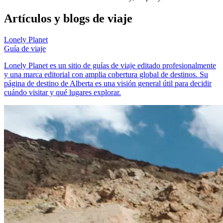
Artículos y blogs de viaje
Lonely Planet
Guía de viaje
Lonely Planet es un sitio de guías de viaje editado profesionalmente
y una marca editorial con amplia cobertura global de destinos. Su
página de destino de Alberta es una visión general útil para decidir
cuándo visitar y qué lugares explorar.