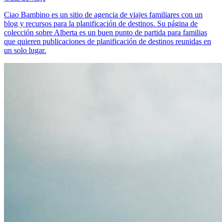
Ciao Bambino es un sitio de agencia de viajes familiares con un
blog y recursos para la planificación de destinos. Su página de
colección sobre Alberta es un buen punto de partida para familias
que quieren publicaciones de planificación de destinos reunidas en
un solo lugar.