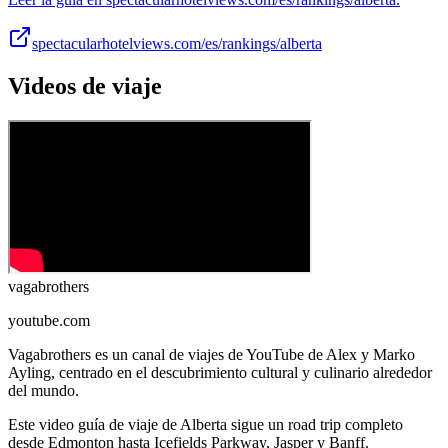
spectacularhotelviews.com/es/rankings/alberta
Videos de viaje
vagabrothers
youtube.com
Vagabrothers es un canal de viajes de YouTube de Alex y Marko
Ayling, centrado en el descubrimiento cultural y culinario alrededor
del mundo.
Este video guía de viaje de Alberta sigue un road trip completo
desde Edmonton hasta Icefields Parkway, Jasper y Banff.