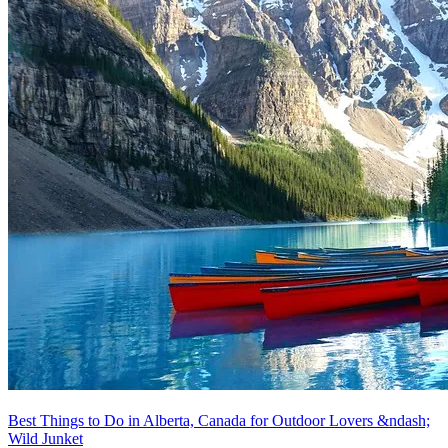
Best Things to Do in Alberta, Canada for Outdoor Lovers &ndash;
Wild Junket