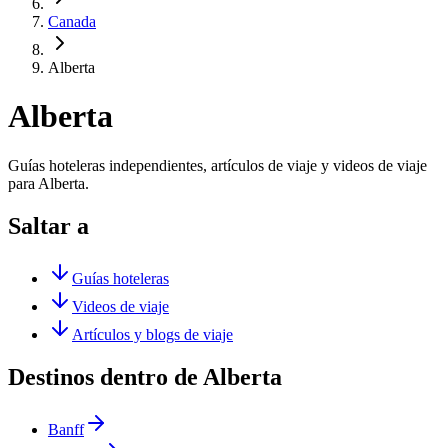
Canada
Alberta
Alberta
Guías hoteleras independientes, artículos de viaje y videos de viaje
para Alberta.
Saltar a
Guías hoteleras
Videos de viaje
Artículos y blogs de viaje
Destinos dentro de Alberta
Banff