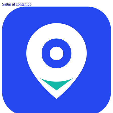
Saltar al contenido